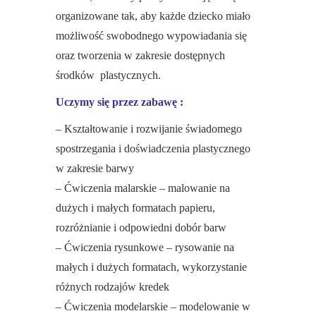
organizowane tak, aby każde dziecko miało
możliwość swobodnego wypowiadania się
oraz tworzenia w zakresie dostępnych
środków plastycznych.
Uczymy się przez zabawę :
– Kształtowanie i rozwijanie świadomego
spostrzegania i doświadczenia plastycznego
w zakresie barwy
– Ćwiczenia malarskie – malowanie na
dużych i małych formatach papieru,
rozróżnianie i odpowiedni dobór barw
– Ćwiczenia rysunkowe – rysowanie na
małych i dużych formatach, wykorzystanie
różnych rodzajów kredek
– Ćwiczenia modelarskie – modelowanie w