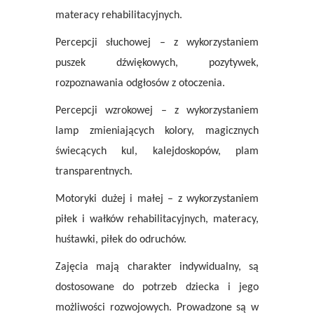
materacy rehabilitacyjnych.
Percepcji słuchowej – z wykorzystaniem
puszek dźwiękowych, pozytywek,
rozpoznawania odgłosów z otoczenia.
Percepcji wzrokowej – z wykorzystaniem
lamp zmieniających kolory, magicznych
świecących kul, kalejdoskopów, plam
transparentnych.
Motoryki dużej i małej – z wykorzystaniem
piłek i wałków rehabilitacyjnych, materacy,
huśtawki, piłek do odruchów.
Zajęcia mają charakter indywidualny, są
dostosowane do potrzeb dziecka i jego
możliwości rozwojowych. Prowadzone są w