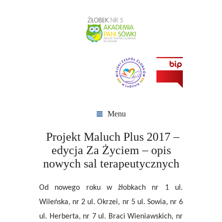
Menu
Projekt Maluch Plus 2017 –
edycja Za Życiem – opis
nowych sal terapeutycznych
Od nowego roku w żłobkach nr 1 ul.
Wileńska, nr 2 ul. Okrzei, nr 5 ul. Sowia, nr 6
ul. Herberta, nr 7 ul. Braci Wieniawskich, nr