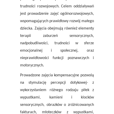
trudności rozwojowych. Celem oddziaływań
jest prowadzenie zajęć ogólnorozwojowych,
wspomagających prawidłowy rozwój małego
dziecka. Zajęcia obejmują również elementy
terapii zaburzeń sensorycznych,
nadpobudliwości, trudności w sferze
emocjonalnej i społecznej, oraz
nieprawidłowości funkcji poznawczych i
motorycznych.
Prowadzone zajęcia kompensacyjne pozwolą
na stymulację percepcji dotykowej- z
wykorzystaniem różnego rodzaju piłek z
wypustkami, kamieni i klocków
sensorycznych, obrazków o zróżnicowanych
fakturach, młoteczków z wypustkami,