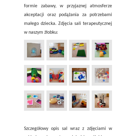
formie zabawy, w przyjaznej atmosferze
akceptacji oraz podążania za potrzebami
małego dziecka. Zdjęcia sali terapeutycznej
w naszym żłobku:
Szczegółowy opis sal wraz z zdjęciami w