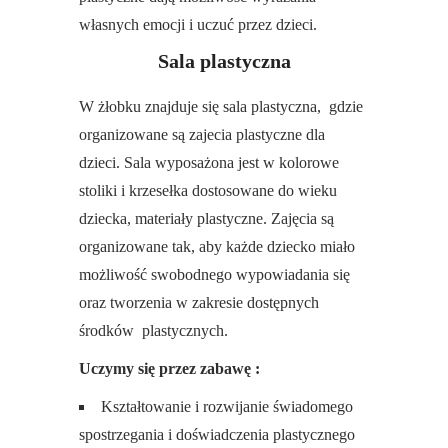
własnych emocji i uczuć przez dzieci.
Sala plastyczna
W żłobku znajduje się sala plastyczna, gdzie
organizowane są zajecia plastyczne dla
dzieci. Sala wyposażona jest w kolorowe
stoliki i krzesełka dostosowane do wieku
dziecka, materiały plastyczne. Zajęcia są
organizowane tak, aby każde dziecko miało
możliwość swobodnego wypowiadania się
oraz tworzenia w zakresie dostępnych
środków plastycznych.
Uczymy się przez zabawę :
Kształtowanie i rozwijanie świadomego
spostrzegania i doświadczenia plastycznego