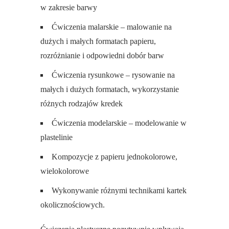
w zakresie barwy
Ćwiczenia malarskie – malowanie na
dużych i małych formatach papieru,
rozróżnianie i odpowiedni dobór barw
Ćwiczenia rysunkowe – rysowanie na
małych i dużych formatach, wykorzystanie
różnych rodzajów kredek
Ćwiczenia modelarskie – modelowanie w
plastelinie
Kompozycje z papieru jednokolorowe,
wielokolorowe
Wykonywanie różnymi technikami kartek
okolicznościowych.